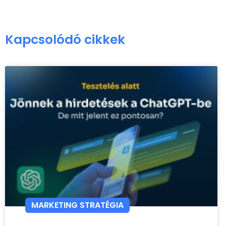
Kapcsolódó cikkek
MARKETING STRATÉGIA