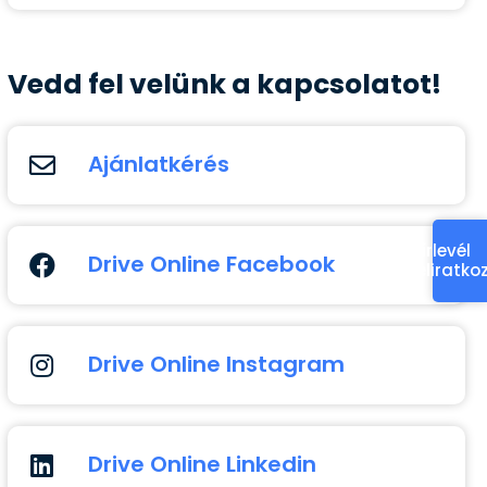
Vedd fel velünk a kapcsolatot!
Ajánlatkérés
Hírlevél
Drive Online Facebook
feliratko
Drive Online Instagram
Drive Online Linkedin