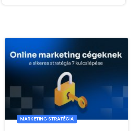
MARKETING STRATÉGIA