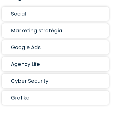
Social
Marketing stratégia
Google Ads
Agency Life
Cyber Security
Grafika