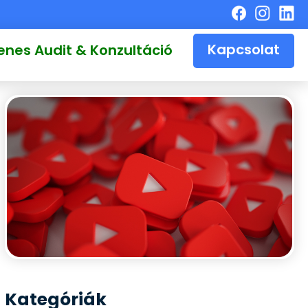
Kapcsolat
enes Audit & Konzultáció
Kategóriák