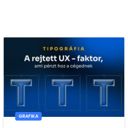
GRAFIKA