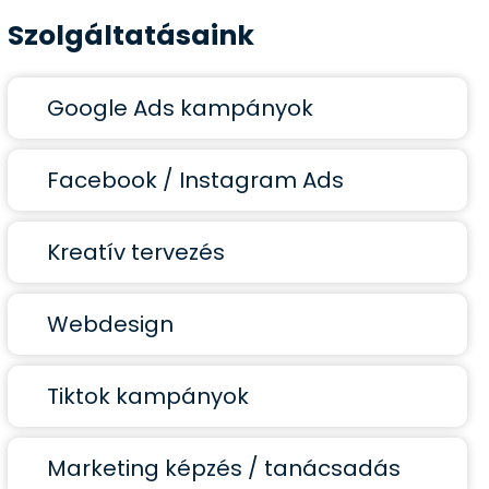
Szolgáltatásaink
Google Ads kampányok
Facebook / Instagram Ads
Kreatív tervezés
Webdesign
Tiktok kampányok
Marketing képzés / tanácsadás