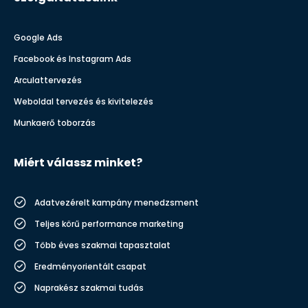
Google Ads
Facebook és Instagram Ads
Arculattervezés
Weboldal tervezés és kivitelezés
Munkaerő toborzás
Miért válassz minket?
Adatvezérelt kampány menedzsment
Teljes körű performance marketing
Több éves szakmai tapasztalat
Eredményorientált csapat
Naprakész szakmai tudás